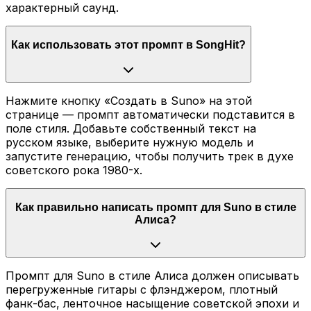
характерный саунд.
Как использовать этот промпт в SongHit?
Нажмите кнопку «Создать в Suno» на этой
странице — промпт автоматически подставится в
поле стиля. Добавьте собственный текст на
русском языке, выберите нужную модель и
запустите генерацию, чтобы получить трек в духе
советского рока 1980-х.
Как правильно написать промпт для Suno в стиле
Алиса?
Промпт для Suno в стиле Алиса должен описывать
перегруженные гитары с флэнджером, плотный
фанк-бас, ленточное насыщение советской эпохи и