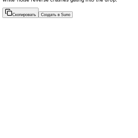
Скопировать
Создать в Suno