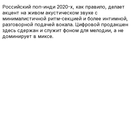
Российский поп-инди 2020-х, как правило, делает
акцент на живом акустическом звуке с
минималистичной ритм-секцией и более интимной,
разговорной подачей вокала. Цифровой продакшен
здесь сдержан и служит фоном для мелодии, а не
доминирует в миксе.