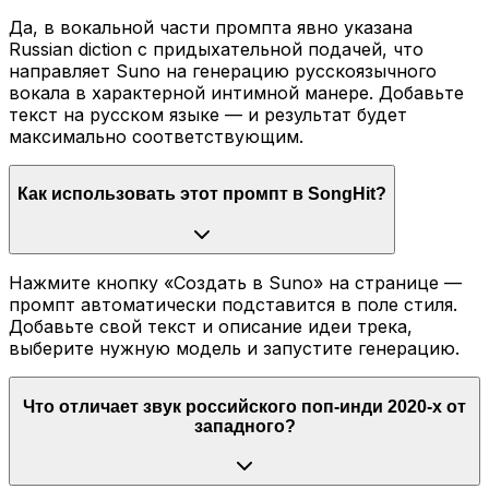
Да, в вокальной части промпта явно указана
Russian diction с придыхательной подачей, что
направляет Suno на генерацию русскоязычного
вокала в характерной интимной манере. Добавьте
текст на русском языке — и результат будет
максимально соответствующим.
Как использовать этот промпт в SongHit?
Нажмите кнопку «Создать в Suno» на странице —
промпт автоматически подставится в поле стиля.
Добавьте свой текст и описание идеи трека,
выберите нужную модель и запустите генерацию.
Что отличает звук российского поп-инди 2020-х от
западного?