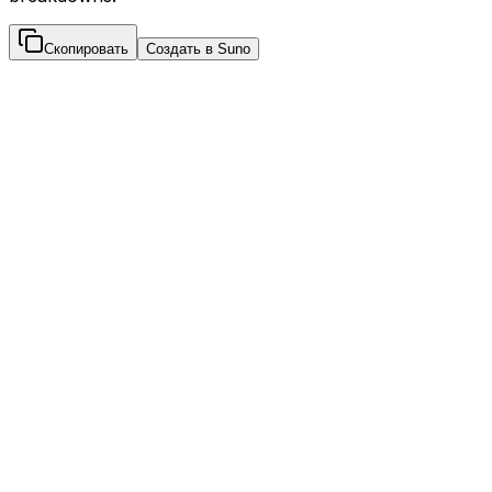
Скопировать
Создать в Suno