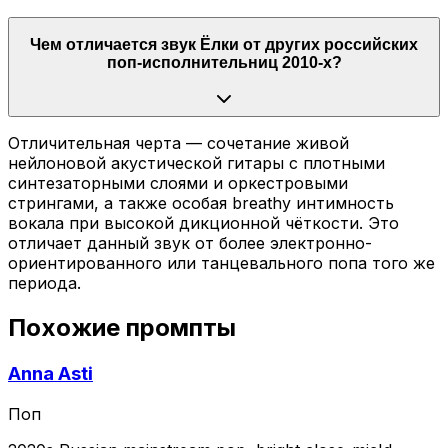
Чем отличается звук Ёлки от других российских
поп-исполнительниц 2010-х?
Отличительная черта — сочетание живой
нейлоновой акустической гитары с плотными
синтезаторными слоями и оркестровыми
стрингами, а также особая breathy интимность
вокала при высокой дикционной чёткости. Это
отличает данный звук от более электронно-
ориентированного или танцевального попа того же
периода.
Похожие промпты
Anna Asti
Поп