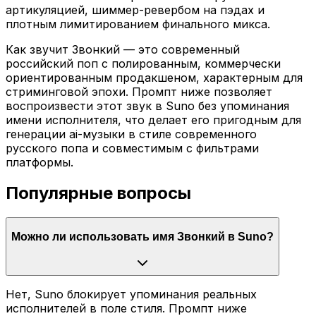
артикуляцией, шиммер-ревербом на пэдах и
плотным лимитированием финального микса.
Как звучит Звонкий — это современный
российский поп с полированным, коммерчески
ориентированным продакшеном, характерным для
стриминговой эпохи. Промпт ниже позволяет
воспроизвести этот звук в Suno без упоминания
имени исполнителя, что делает его пригодным для
генерации ai-музыки в стиле современного
русского попа и совместимым с фильтрами
платформы.
Популярные вопросы
Можно ли использовать имя Звонкий в Suno?
Нет, Suno блокирует упоминания реальных
исполнителей в поле стиля. Промпт ниже