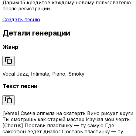
Дарим
15 кредитов
каждому новому пользователю
после регистрации.
Создать песню
Детали генерации
Жанр
Vocal Jazz, Intimate, Piano, Smoky
Текст песни
[Verse] Свеча оплыла на скатерть Вино рисует круги
Ты смотришь как старый мастер Изучая мои черты
[Chorus] Поставь пластинку — ту самую Где
саксофон ведёт диалог Поставь пластинку — ту