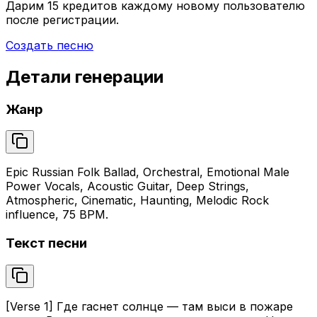
Дарим
15 кредитов
каждому новому пользователю
после регистрации.
Создать песню
Детали генерации
Жанр
Epic Russian Folk Ballad, Orchestral, Emotional Male
Power Vocals, Acoustic Guitar, Deep Strings,
Atmospheric, Cinematic, Haunting, Melodic Rock
influence, 75 BPM.
Текст песни
[Verse 1] Где гаснет солнце — там выси в пожаре