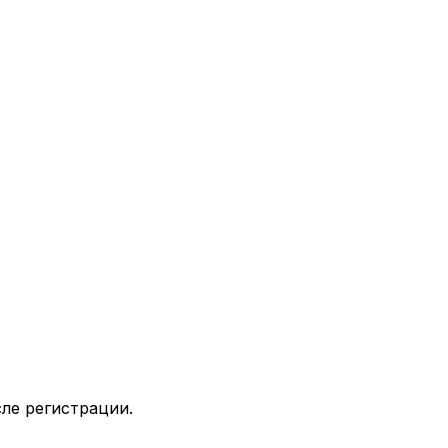
ле регистрации.