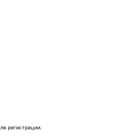
ле регистрации.