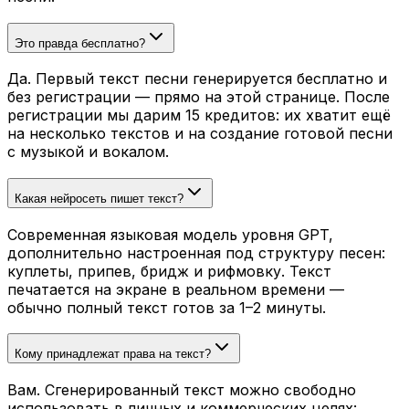
Это правда бесплатно?
Да. Первый текст песни генерируется бесплатно и
без регистрации — прямо на этой странице. После
регистрации мы дарим 15 кредитов: их хватит ещё
на несколько текстов и на создание готовой песни
с музыкой и вокалом.
Какая нейросеть пишет текст?
Современная языковая модель уровня GPT,
дополнительно настроенная под структуру песен:
куплеты, припев, бридж и рифмовку. Текст
печатается на экране в реальном времени —
обычно полный текст готов за 1–2 минуты.
Кому принадлежат права на текст?
Вам. Сгенерированный текст можно свободно
использовать в личных и коммерческих целях: