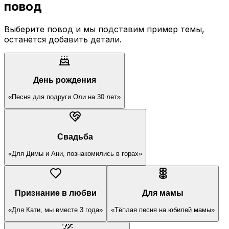
повод
Выберите повод и мы подставим пример темы,
останется добавить детали.
День рождения
«Песня для подруги Оли на 30 лет»
Свадьба
«Для Димы и Ани, познакомились в горах»
Признание в любви
Для мамы
«Для Кати, мы вместе 3 года»
«Тёплая песня на юбилей мамы»