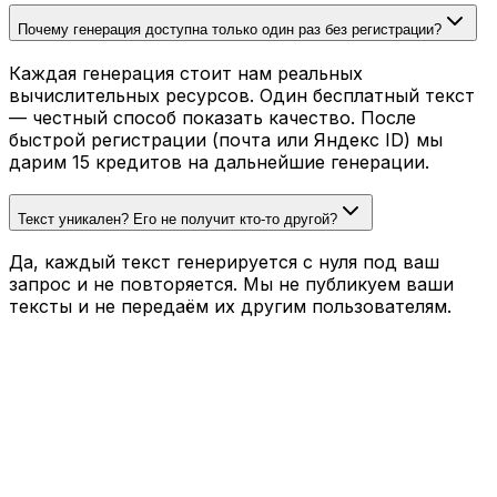
Почему генерация доступна только один раз без регистрации?
Каждая генерация стоит нам реальных
вычислительных ресурсов. Один бесплатный текст
— честный способ показать качество. После
быстрой регистрации (почта или Яндекс ID) мы
дарим 15 кредитов на дальнейшие генерации.
Текст уникален? Его не получит кто-то другой?
Да, каждый текст генерируется с нуля под ваш
запрос и не повторяется. Мы не публикуем ваши
тексты и не передаём их другим пользователям.