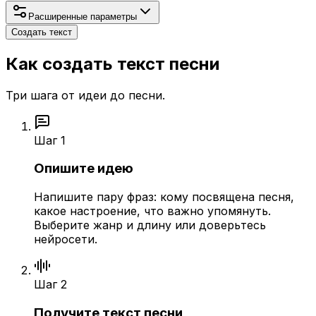
Расширенные параметры
Создать текст
Как создать текст песни
Три шага от идеи до песни.
Шаг
1
Опишите идею
Напишите пару фраз: кому посвящена песня,
какое настроение, что важно упомянуть.
Выберите жанр и длину или доверьтесь
нейросети.
Шаг
2
Получите текст песни