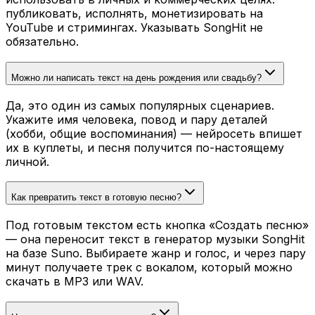
публиковать, исполнять, монетизировать на
YouTube и стримингах. Указывать SongHit не
обязательно.
Можно ли написать текст на день рождения или свадьбу?
Да, это один из самых популярных сценариев.
Укажите имя человека, повод и пару деталей
(хобби, общие воспоминания) — нейросеть впишет
их в куплеты, и песня получится по-настоящему
личной.
Как превратить текст в готовую песню?
Под готовым текстом есть кнопка «Создать песню»
— она переносит текст в генератор музыки SongHit
на базе Suno. Выбираете жанр и голос, и через пару
минут получаете трек с вокалом, который можно
скачать в MP3 или WAV.