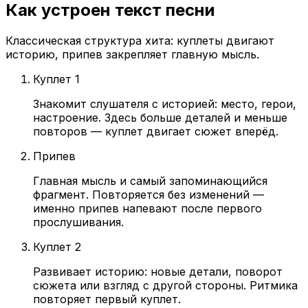
Как устроен текст песни
Классическая структура хита: куплеты двигают
историю, припев закрепляет главную мысль.
Куплет 1
Знакомит слушателя с историей: место, герои,
настроение. Здесь больше деталей и меньше
повторов — куплет двигает сюжет вперёд.
Припев
Главная мысль и самый запоминающийся
фрагмент. Повторяется без изменений —
именно припев напевают после первого
прослушивания.
Куплет 2
Развивает историю: новые детали, поворот
сюжета или взгляд с другой стороны. Ритмика
повторяет первый куплет.