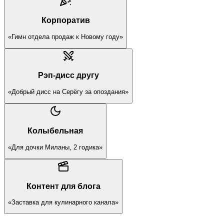
Корпоратив
«Гимн отдела продаж к Новому году»
Рэп-дисс другу
«Добрый дисс на Серёгу за опоздания»
Колыбельная
«Для дочки Миланы, 2 годика»
Контент для блога
«Заставка для кулинарного канала»