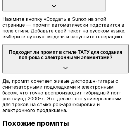
Нажмите кнопку «Создать в Suno» на этой
странице — промпт автоматически подставится в
поле стиля. Добавьте свой текст на русском языке,
выберите нужную модель и запустите генерацию.
Подходит ли промпт в стиле ТАТУ для создания
поп-рока с электронными элементами?
Да, промпт сочетает живые дисторшн-гитары с
синтезаторными подкладками и электронным
басом, что точно воспроизводит гибридный поп-
рок саунд 2000-х. Это делает его универсальным
для треков на стыке рок-аранжировки и
электронного продакшена.
Похожие промпты